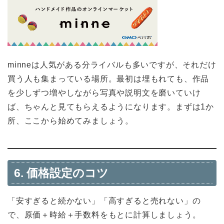
minneは人気がある分ライバルも多いですが、それだけ
買う人も集まっている場所。最初は埋もれても、作品
を少しずつ増やしながら写真や説明文を磨いていけ
ば、ちゃんと見てもらえるようになります。まずは1か
所、ここから始めてみましょう。
6. 価格設定のコツ
「安すぎると続かない」「高すぎると売れない」の
で、原価＋時給＋手数料をもとに計算しましょう。