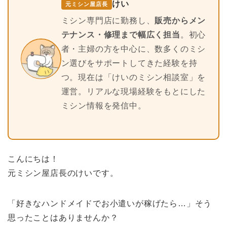
けい
元ミシン屋店長
ミシン専門店に勤務し、
販売からメン
テナンス・修理まで幅広く担当
。初心
者・主婦の方を中心に、数多くのミシ
ン選びをサポートしてきた経験を持
つ。現在は「けいのミシン相談室」を
運営。リアルな現場経験をもとにした
ミシン情報を発信中。
こんにちは！
元ミシン屋店長のけいです。
「好きなハンドメイドでお小遣いが稼げたら…」そう
思ったことはありませんか？