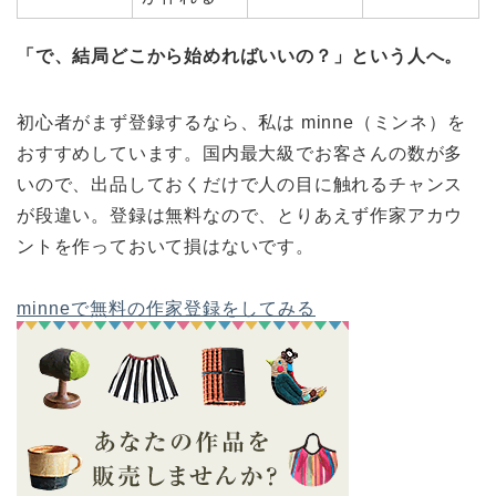
「で、結局どこから始めればいいの？」という人へ。
初心者がまず登録するなら、私は minne（ミンネ）を
おすすめしています。国内最大級でお客さんの数が多
いので、出品しておくだけで人の目に触れるチャンス
が段違い。登録は無料なので、とりあえず作家アカウ
ントを作っておいて損はないです。
minneで無料の作家登録をしてみる