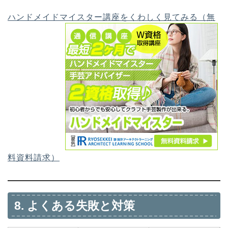
ハンドメイドマイスター講座をくわしく見てみる（無
料資料請求）
8. よくある失敗と対策