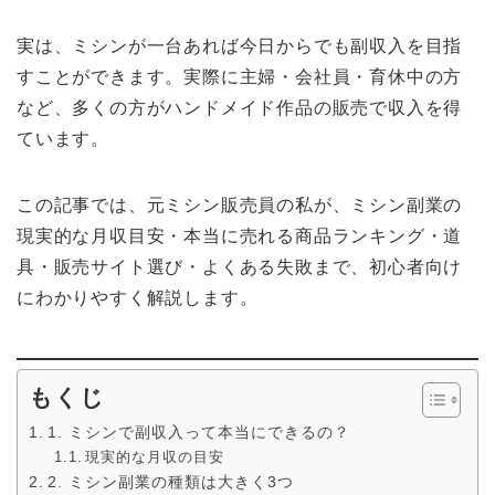
実は、ミシンが一台あれば今日からでも副収入を目指
すことができます。実際に主婦・会社員・育休中の方
など、多くの方がハンドメイド作品の販売で収入を得
ています。
この記事では、元ミシン販売員の私が、ミシン副業の
現実的な月収目安・本当に売れる商品ランキング・道
具・販売サイト選び・よくある失敗まで、初心者向け
にわかりやすく解説します。
もくじ
1. ミシンで副収入って本当にできるの？
現実的な月収の目安
2. ミシン副業の種類は大きく3つ