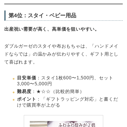
第4位：スタイ・ベビー用品
出産祝い需要が高く、高単価を狙いやすい。
ダブルガーゼのスタイや布おもちゃは、「ハンドメイ
ドならでは」の温かみが伝わりやすく、ギフト用とし
て喜ばれます。
目安単価
：スタイ1枚600〜1,500円、セット
3,000〜5,000円
難易度
：★☆☆（比較的簡単）
ポイント
：「ギフトラッピング対応」と書くだ
けで購買率が上がる