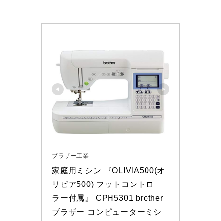
ブラザー工業
家庭用ミシン 『OLIVIA500(オ
リビア500) フットコントロー
ラー付属』 CPH5301 brother 
ブラザー コンピューターミシ