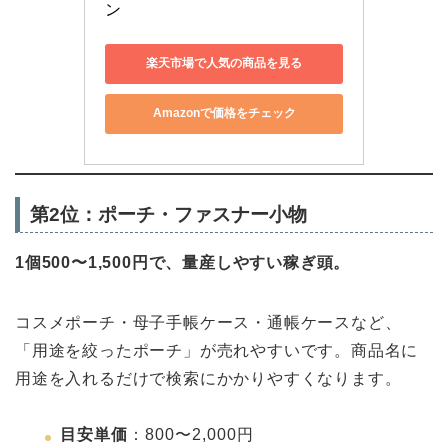
ン
楽天市場で人気の商品を見る
Amazonで価格をチェック
第2位：ポーチ・ファスナー小物
1個500〜1,500円で、量産しやすい稼ぎ頭。
コスメポーチ・母子手帳ケース・通帳ケースなど、
「用途を絞ったポーチ」が売れやすいです。商品名に
用途を入れるだけで検索にかかりやすくなります。
目安単価
：800〜2,000円