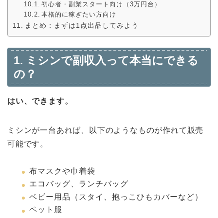
初心者・副業スタート向け（3万円台）
本格的に稼ぎたい方向け
まとめ：まずは1点出品してみよう
1. ミシンで副収入って本当にできる
の？
はい、できます。
ミシンが一台あれば、以下のようなものが作れて販売
可能です。
布マスクや巾着袋
エコバッグ、ランチバッグ
ベビー用品（スタイ、抱っこひもカバーなど）
ペット服