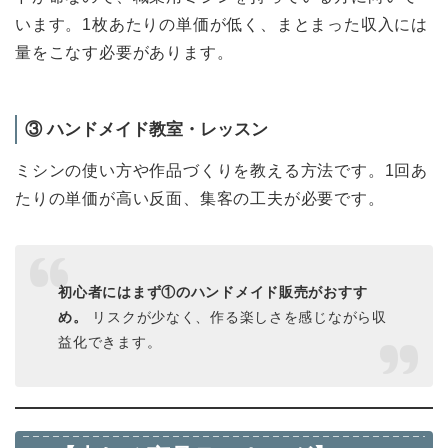
います。1枚あたりの単価が低く、まとまった収入には
量をこなす必要があります。
③ ハンドメイド教室・レッスン
ミシンの使い方や作品づくりを教える方法です。1回あ
たりの単価が高い反面、集客の工夫が必要です。
初心者にはまず①のハンドメイド販売がおすす
め。
リスクが少なく、作る楽しさを感じながら収
益化できます。