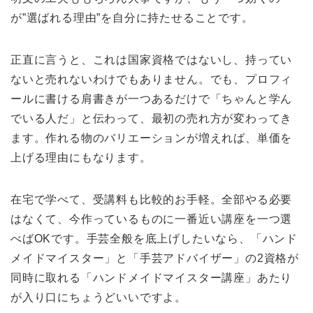
が”選ばれる理由”を自分に持たせることです。
正直に言うと、これは国家資格ではないし、持ってい
ないと売れないわけでもありません。でも、プロフィ
ールに書ける肩書きが一つあるだけで「ちゃんと学ん
でいる人だ」と伝わって、最初の売れ方が変わってき
ます。作れる物のバリエーションが増えれば、単価を
上げる理由にもなります。
在宅で学べて、受講料も比較的お手軽。全部やる必要
はなくて、今作っているものに一番近い講座を一つ選
べばOKです。手芸全般を底上げしたいなら、「ハンド
メイドマイスター」と「手芸アドバイザー」の2資格が
同時に取れる「ハンドメイドマイスター講座」あたり
が入り口にちょうどいいですよ。