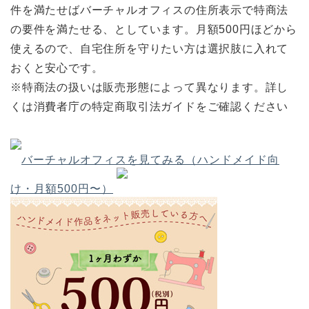
件を満たせばバーチャルオフィスの住所表示で特商法
の要件を満たせる、としています。月額500円ほどから
使えるので、自宅住所を守りたい方は選択肢に入れて
おくと安心です。
※特商法の扱いは販売形態によって異なります。詳し
くは消費者庁の特定商取引法ガイドをご確認ください
バーチャルオフィスを見てみる（ハンドメイド向
け・月額500円〜）