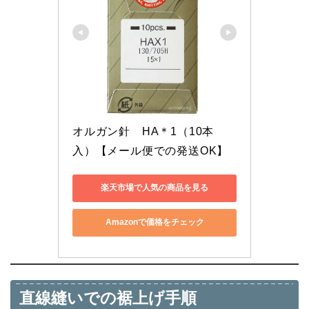
オルガン針　HA＊1（10本
入）【メール便での発送OK】
楽天市場で人気の商品を見る
Amazonで価格をチェック
直線縫いでの裾上げ手順