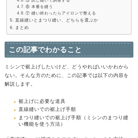
⑤ 試し縫いで調整する
⑥ 本番を縫う
⑦ 縫い終わったらアイロンで整える
直線縫いとまつり縫い、どちらを選ぶか
まとめ
この記事でわかること
ミシンで裾上げしたいけど、どうやればいいかわから
ない。そんな方のために、この記事では以下の内容を
解説します。
裾上げに必要な道具
直線縫いでの裾上げ手順
まつり縫いでの裾上げ手順（ミシンのまつり縫
い機能を使う方法）