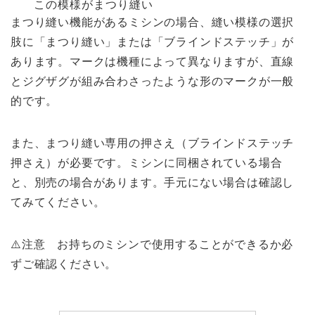
この模様がまつり縫い
まつり縫い機能があるミシンの場合、縫い模様の選択
肢に「まつり縫い」または「ブラインドステッチ」が
あります。マークは機種によって異なりますが、直線
とジグザグが組み合わさったような形のマークが一般
的です。
また、まつり縫い専用の押さえ（ブラインドステッチ
押さえ）が必要です。ミシンに同梱されている場合
と、別売の場合があります。手元にない場合は確認し
てみてください。
⚠️注意 お持ちのミシンで使用することができるか必
ずご確認ください。