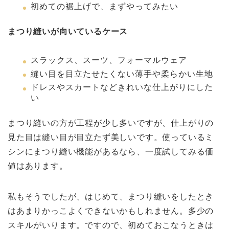
初めての裾上げで、まずやってみたい
まつり縫いが向いているケース
スラックス、スーツ、フォーマルウェア
縫い目を目立たせたくない薄手や柔らかい生地
ドレスやスカートなどきれいな仕上がりにした
い
まつり縫いの方が工程が少し多いですが、仕上がりの
見た目は縫い目が目立たず美しいです。使っているミ
シンにまつり縫い機能があるなら、一度試してみる価
値はあります。
私もそうでしたが、はじめて、まつり縫いをしたとき
はあまりかっこよくできないかもしれません。多少の
スキルがいります。ですので、初めておこなうときは