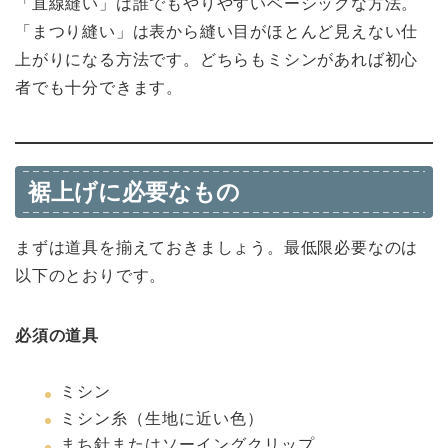
「直線縫い」は誰でもやりやすいベーシックな方法。
「まつり縫い」は表から縫い目がほとんど見えない仕
上がりになる方法です。どちらもミシンがあれば初心
者でも十分できます。
裾上げに必要なもの
まずは道具を揃えておきましょう。最低限必要なのは
以下のとおりです。
必須の道具
ミシン
ミシン糸（生地に近い色）
まち針またはソーイングクリップ