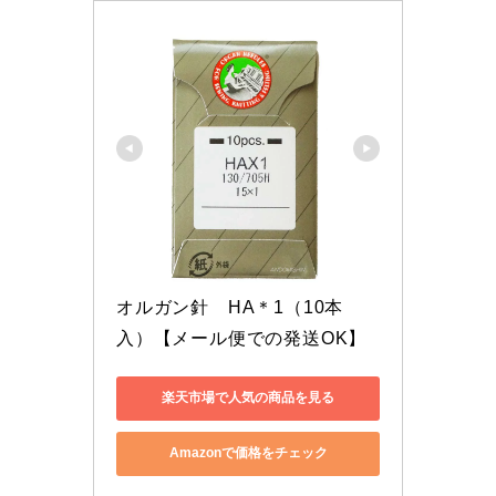
オルガン針　HA＊1（10本
入）【メール便での発送OK】
楽天市場で人気の商品を見る
Amazonで価格をチェック