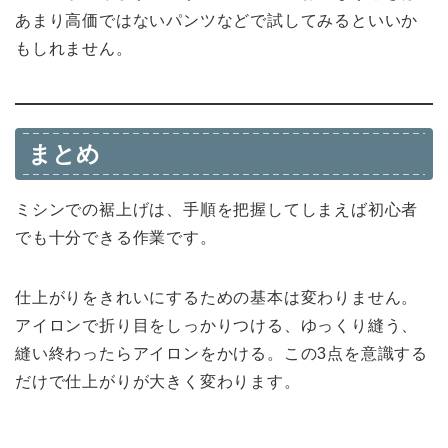
あまり高価ではないパンツなどで試してみるといいか
もしれません。
まとめ
ミシンでの裾上げは、手順を把握してしまえば初心者
でも十分できる作業です。
仕上がりをきれいにするための基本は変わりません。
アイロンで折り目をしっかりつける、ゆっくり縫う、
縫い終わったらアイロンをかける。この3点を意識する
だけで仕上がりが大きく変わります。