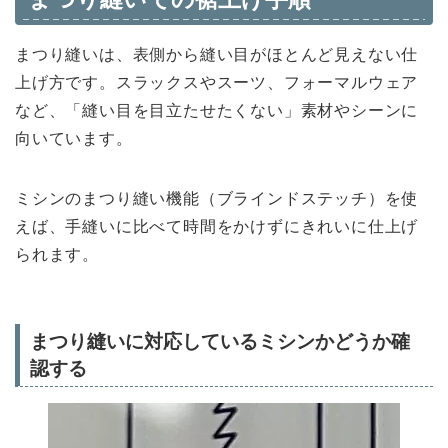
まつり縫いは、表側から縫い目がほとんど見えない仕
上げ方です。スラックスやスーツ、フォーマルウェア
など、「縫い目を目立たせたくない」素材やシーンに
向いています。
ミシンのまつり縫い機能（ブラインドステッチ）を使
えば、手縫いに比べて時間をかけずにきれいに仕上げ
られます。
まつり縫いに対応しているミシンかどうか確
認する