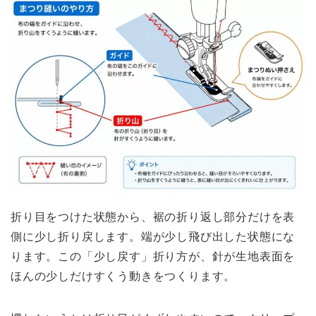
折り目をつけた状態から、裾の折り返し部分だけを表
側に少し折り戻します。端が少し飛び出した状態にな
ります。この「少し戻す」折り方が、針が生地表面を
ほんの少しだけすくう動きをつくります。