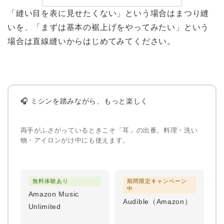
「縫い目を表に見せたくない」という場合はまつり縫
いを、「まずは基本の裾上げをやってみたい」という
場合は直線縫いからはじめてみてください。
🎧 ミシンを踏みながら、もっと楽しく
両手がふさがっているときこそ「耳」の出番。料理・洗い
物・アイロンがけ中にも使えます。
無料体験あり
期間限定キャンペーン
中
Amazon Music
Audible（Amazon）
Unlimited