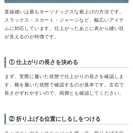
直線縫いは最もオーソドックスな裾上げの方法です。
スラックス・スカート・ジャージなど、幅広いアイテ
ムに対応しています。仕上がったあとに表から縫い目
が見えるのが特徴です。
① 仕上がりの長さを決める
まず、実際に履いた状態で仕上がりの長さを確認しま
す。靴を履いた状態で確認するのが基本です。左右で
長さがずれやすいので、両脚とも確認してください。
② 折り上げる位置にしるしをつける