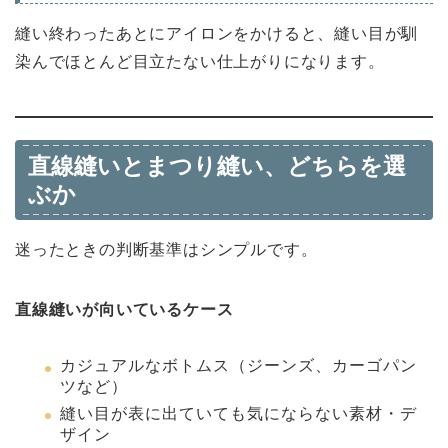
縫い終わったあとにアイロンをかけると、縫い目が馴
染んでほとんど目立たない仕上がりになります。
直線縫いとまつり縫い、どちらを選
ぶか
迷ったときの判断基準はシンプルです。
直線縫いが向いているケース
カジュアルなボトムス（ジーンズ、カーゴパン
ツなど）
縫い目が表に出ていても気にならない素材・デ
ザイン