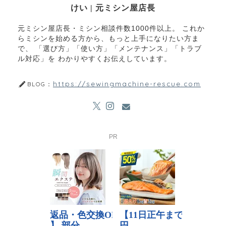
けい | 元ミシン屋店長
元ミシン屋店長・ミシン相談件数1000件以上。 これか
らミシンを始める方から、もっと上手になりたい方ま
で、 「選び方」「使い方」「メンテナンス」「トラブ
ル対応」を わかりやすくお伝えしています。
https://sewingmachine-rescue.com
BLOG：
PR