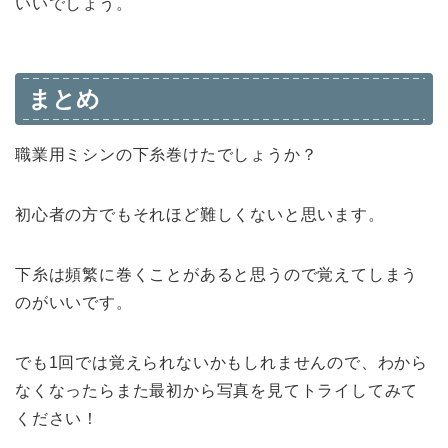
いいでしょう。
まとめ
職業用ミシンの下糸巻けたでしょうか？
初心者の方でもそれほど難しくないと思います。
下糸は頻繁に巻くことがあると思うので覚えてしまう
のがいいです。
でも1回では覚えられないかもしれませんので、わから
なくなったらまた最初から写真を見てトライしてみて
ください！