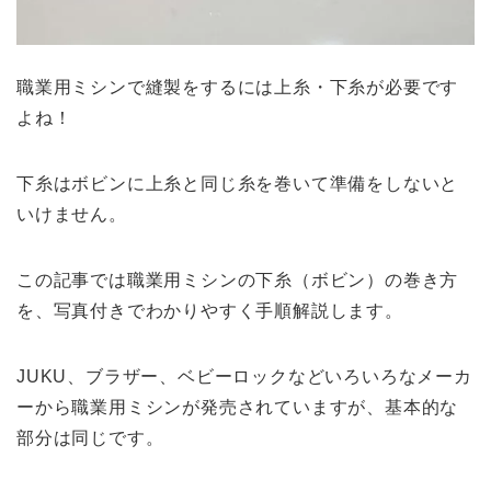
職業用ミシンで縫製をするには上糸・下糸が必要です
よね！
下糸はボビンに上糸と同じ糸を巻いて準備をしないと
いけません。
この記事では職業用ミシンの下糸（ボビン）の巻き方
を、写真付きでわかりやすく手順解説します。
JUKU、ブラザー、ベビーロックなどいろいろなメーカ
ーから職業用ミシンが発売されていますが、基本的な
部分は同じです。