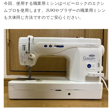
今回、使用する職業用ミシンはベビーロックのエクシ
ムプロを使用します。JUKIやブラザーの職業用ミシン
も大体同じ方法ですのでご安心ください。