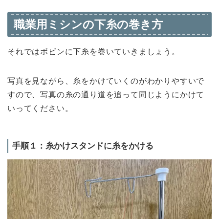
職業用ミシンの下糸の巻き方
それではボビンに下糸を巻いていきましょう。
写真を見ながら、糸をかけていくのがわかりやすいで
すので、写真の糸の通り道を追って同じようにかけて
いってください。
手順１：糸かけスタンドに糸をかける