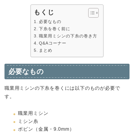
もくじ
必要なもの
下糸を巻く前に
職業用ミシンの下糸の巻き方
Q&Aコーナー
まとめ
必要なもの
職業用ミシンの下糸を巻くには以下のものが必要で
す。
職業用ミシン
ミシン糸
ボビン（金属・9.0mm）