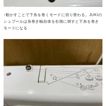
↑動かすことで下糸を巻くモードに切り替わる。JUKIの
シュプールは糸巻き軸自体を右側に倒すと下糸を巻き
モードになる