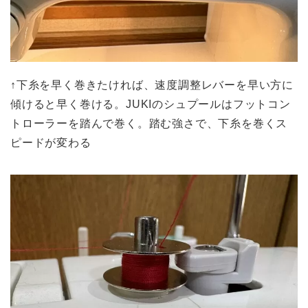
↑下糸を早く巻きたければ、速度調整レバーを早い方に
傾けると早く巻ける。JUKIのシュプールはフットコン
トローラーを踏んで巻く。踏む強さで、下糸を巻くス
ピードが変わる