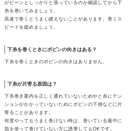
がピーンとしっかりと張っているのか確認してから下
糸を巻いてみましょう。
高速で巻くとうまく縫えないことがあります。巻くス
ピードを緩めましょう。
下糸を巻くときにボビンの向きはある？
下糸を巻くときのボビンの向きはありません。
下糸が片寄る原因は？
下糸巻き案内を正しく通れていないためやと糸にテン
ションがかかっていないためにボビンの下側などに片
寄ることがあります。
何度やってもうまく巻けない時は、巻いている最中に
指を使って巻けていない方に誘導してもOKです。