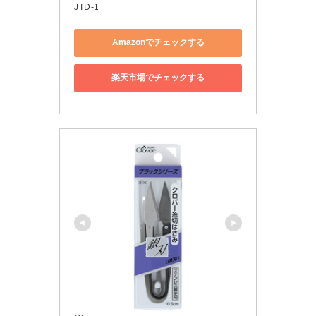
JTD-1
Amazonでチェックする
楽天市場でチェックする