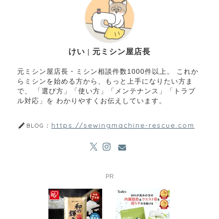
けい | 元ミシン屋店長
元ミシン屋店長・ミシン相談件数1000件以上。 これか
らミシンを始める方から、もっと上手になりたい方ま
で、 「選び方」「使い方」「メンテナンス」「トラブ
ル対応」を わかりやすくお伝えしています。
https://sewingmachine-rescue.com
BLOG：
PR