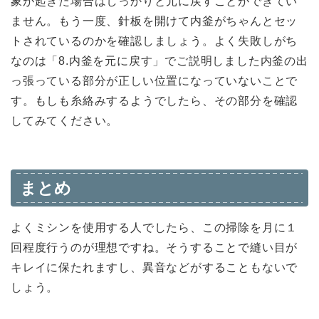
象が起きた場合はしっかりと元に戻すことができてい
ません。もう一度、針板を開けて内釜がちゃんとセッ
トされているのかを確認しましょう。よく失敗しがち
なのは「8.内釜を元に戻す」でご説明しました内釜の出
っ張っている部分が正しい位置になっていないことで
す。もしも糸絡みするようでしたら、その部分を確認
してみてください。
まとめ
よくミシンを使用する人でしたら、この掃除を月に１
回程度行うのが理想ですね。そうすることで縫い目が
キレイに保たれますし、異音などがすることもないで
しょう。