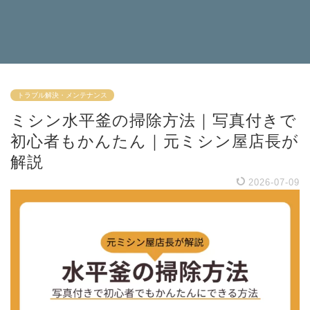
トラブル解決・メンテナンス
ミシン水平釜の掃除方法｜写真付きで
初心者もかんたん｜元ミシン屋店長が
解説
2026-07-09