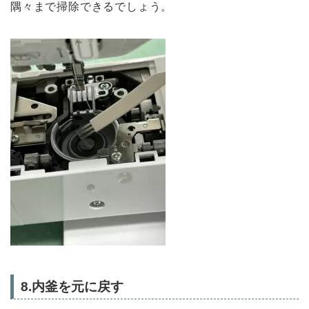
隅々まで掃除できるでしょう。
8.内釜を元に戻す