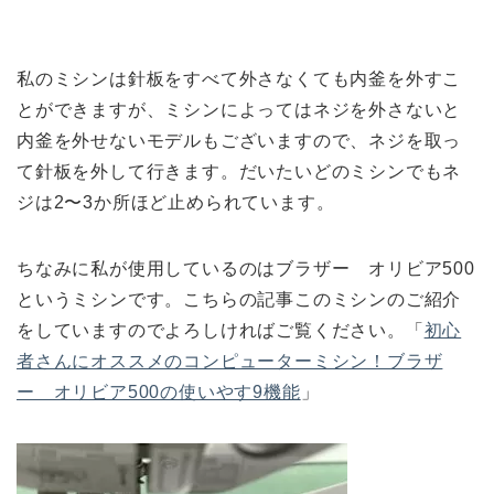
私のミシンは針板をすべて外さなくても内釜を外すこ
とができますが、ミシンによってはネジを外さないと
内釜を外せないモデルもございますので、ネジを取っ
て針板を外して行きます。だいたいどのミシンでもネ
ジは2〜3か所ほど止められています。
ちなみに私が使用しているのはブラザー オリビア500
というミシンです。こちらの記事このミシンのご紹介
をしていますのでよろしければご覧ください。「
初心
者さんにオススメのコンピューターミシン！ブラザ
ー オリビア500の使いやす9機能
」