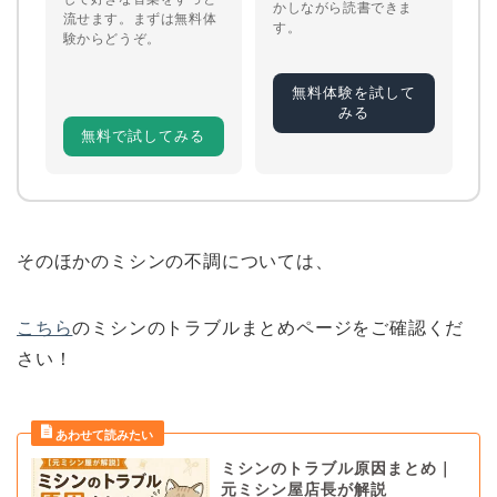
かしながら読書できま
流せます。まずは無料体
す。
験からどうぞ。
無料体験を試して
みる
無料で試してみる
そのほかのミシンの不調については、
こちら
のミシンのトラブルまとめページをご確認くだ
さい！
ミシンのトラブル原因まとめ｜
元ミシン屋店長が解説