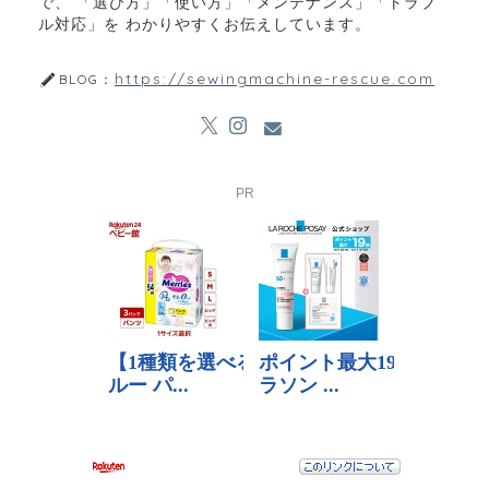
で、 「選び方」「使い方」「メンテナンス」「トラブ
ル対応」を わかりやすくお伝えしています。
https://sewingmachine-rescue.com
BLOG：
PR