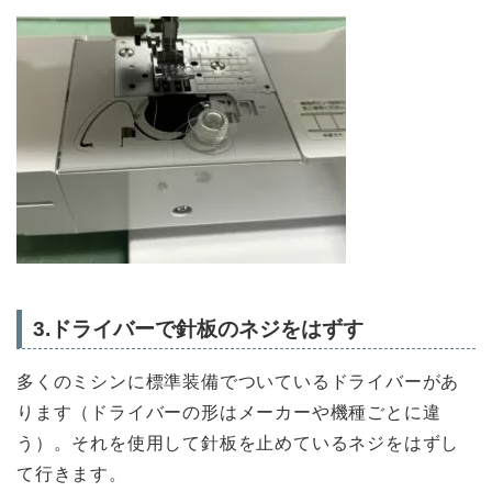
3.ドライバーで針板のネジをはずす
多くのミシンに標準装備でついているドライバーがあ
ります（ドライバーの形はメーカーや機種ごとに違
う）。それを使用して針板を止めているネジをはずし
て行きます。