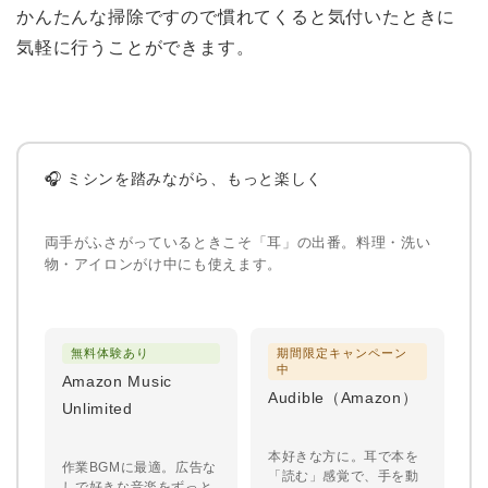
かんたんな掃除ですので慣れてくると気付いたときに
気軽に行うことができます。
🎧 ミシンを踏みながら、もっと楽しく
両手がふさがっているときこそ「耳」の出番。料理・洗い
物・アイロンがけ中にも使えます。
無料体験あり
期間限定キャンペーン
中
Amazon Music
Audible（Amazon）
Unlimited
本好きな方に。耳で本を
作業BGMに最適。広告な
「読む」感覚で、手を動
しで好きな音楽をずっと