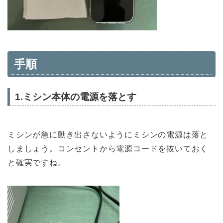
手順
1.ミシン本体の電源を落とす
ミシンが急に動き出さないようにミシンの電源は落と
しましょう。コンセントから電源コードを抜いておく
と確実ですね。