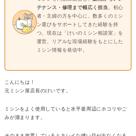
テナンス・修理まで幅広く担当
。初心
者・主婦の方を中心に、数多くのミシ
ン選びをサポートしてきた経験を持
つ。現在は「けいのミシン相談室」を
運営。リアルな現場経験をもとにした
ミシン情報を発信中。
こんにちは！
元ミシン屋店長のけいです。
ミシンをよく使用していると水平釜周辺にホコリやご
みが溜まります。
そのまま放置しているとキレイな縫い目が出なくなる