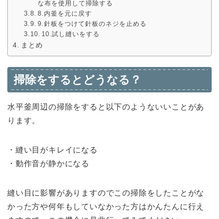
な布を使用して掃除する
8.内釜を元に戻す
9.針板をつけて針板のネジを止める
10.試し縫いをする
まとめ
掃除をするとどうなる？
水平釜周辺の掃除をすると以下のようないいことがあ
ります。
・縫い目がキレイになる
・動作音が静かになる
縫い目に影響がありますのでこの掃除をしたことがな
かった方や何年もしていなかった方はかんたんに行え