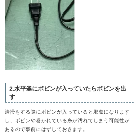
2.水平釜にボビンが入っていたらボビンを出
す
清掃をする際にボビンが入っていると邪魔になります
し、ボビンや巻かれている糸が汚れてしまう可能性が
あるので事前にはずしておきます。