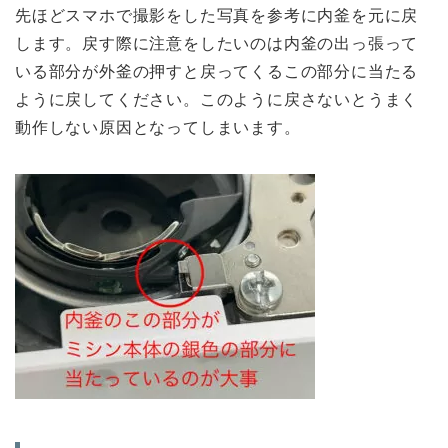
先ほどスマホで撮影をした写真を参考に内釜を元に戻
します。戻す際に注意をしたいのは内釜の出っ張って
いる部分が外釜の押すと戻ってくるこの部分に当たる
ように戻してください。このように戻さないとうまく
動作しない原因となってしまいます。