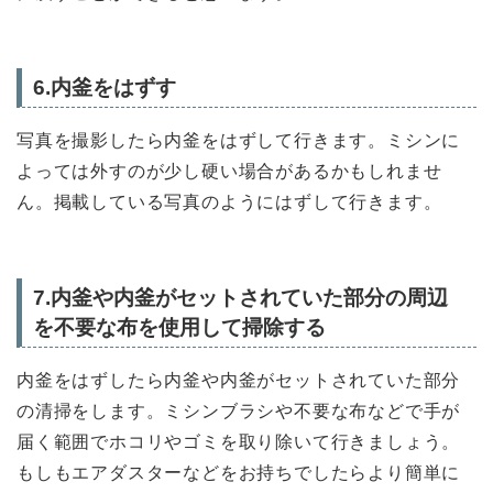
6.内釜をはずす
写真を撮影したら内釜をはずして行きます。ミシンに
よっては外すのが少し硬い場合があるかもしれませ
ん。掲載している写真のようにはずして行きます。
7.内釜や内釜がセットされていた部分の周辺
を不要な布を使用して掃除する
内釜をはずしたら内釜や内釜がセットされていた部分
の清掃をします。ミシンブラシや不要な布などで手が
届く範囲でホコリやゴミを取り除いて行きましょう。
もしもエアダスターなどをお持ちでしたらより簡単に