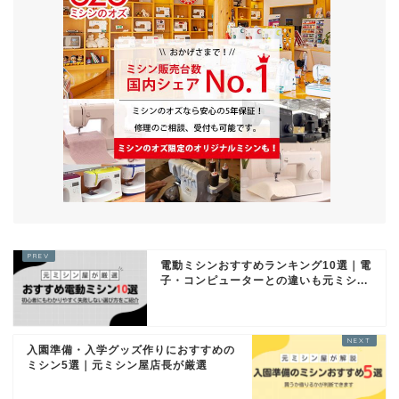
電動ミシンおすすめランキング10選｜電
子・コンピューターとの違いも元ミシ...
入園準備・入学グッズ作りにおすすめの
ミシン5選｜元ミシン屋店長が厳選