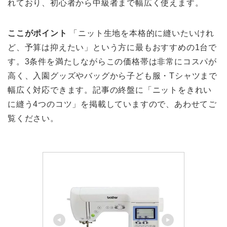
れており、初心者から中級者まで幅広く使えます。
ここがポイント
「ニット生地を本格的に縫いたいけれ
ど、予算は抑えたい」という方に最もおすすめの1台で
す。3条件を満たしながらこの価格帯は非常にコスパが
高く、入園グッズやバッグから子ども服・Tシャツまで
幅広く対応できます。記事の終盤に「ニットをきれい
に縫う4つのコツ」を掲載していますので、あわせてご
覧ください。