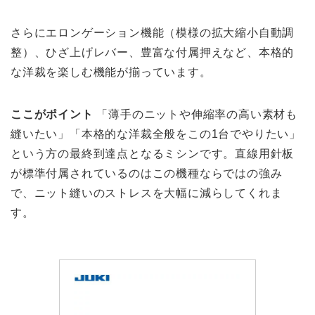
さらにエロンゲーション機能（模様の拡大縮小自動調
整）、ひざ上げレバー、豊富な付属押えなど、本格的
な洋裁を楽しむ機能が揃っています。
ここがポイント
「薄手のニットや伸縮率の高い素材も
縫いたい」「本格的な洋裁全般をこの1台でやりたい」
という方の最終到達点となるミシンです。直線用針板
が標準付属されているのはこの機種ならではの強み
で、ニット縫いのストレスを大幅に減らしてくれま
す。