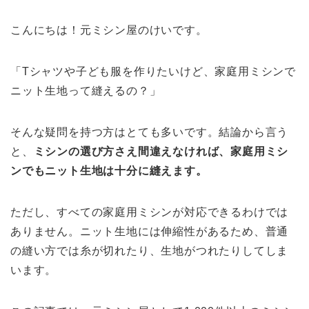
こんにちは！元ミシン屋のけいです。
「Tシャツや子ども服を作りたいけど、家庭用ミシンで
ニット生地って縫えるの？」
そんな疑問を持つ方はとても多いです。結論から言う
と、
ミシンの選び方さえ間違えなければ、家庭用ミシ
ンでもニット生地は十分に縫えます。
ただし、すべての家庭用ミシンが対応できるわけでは
ありません。ニット生地には伸縮性があるため、普通
の縫い方では糸が切れたり、生地がつれたりしてしま
います。