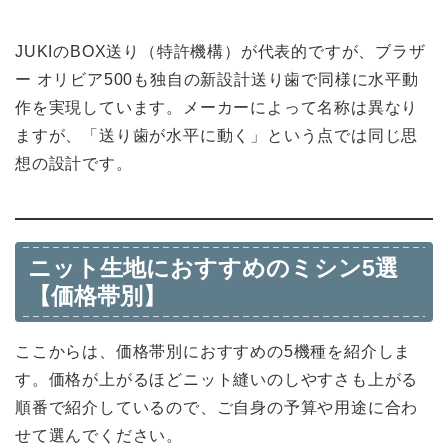
JUKIのBOX送り（特許機構）が代表的ですが、ブラザ
ー オリビア500も独自の新設計送り歯で同様に水平動
作を実現しています。メーカーによって名称は異なり
ますが、「送り歯が水平に動く」という点では同じ思
想の設計です。
ニット生地におすすめのミシン5選
【価格帯別】
ここからは、価格帯別におすすめの5機種を紹介しま
す。価格が上がるほどニット縫いのしやすさも上がる
順番で紹介しているので、ご自身の予算や用途に合わ
せて選んでください。