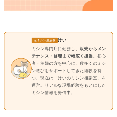
けい
元ミシン屋店長
ミシン専門店に勤務し、
販売からメン
テナンス・修理まで幅広く担当
。初心
者・主婦の方を中心に、数多くのミシ
ン選びをサポートしてきた経験を持
つ。現在は「けいのミシン相談室」を
運営。リアルな現場経験をもとにした
ミシン情報を発信中。