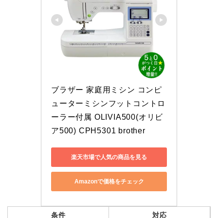
ブラザー 家庭用ミシン コンピ
ューターミシンフットコントロ
ーラー付属 OLIVIA500(オリビ
ア500) CPH5301 brother
楽天市場で人気の商品を見る
Amazonで価格をチェック
条件
対応