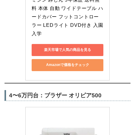
料 本体 自動 ワイドテーブル ハ
ードカバー フットコントロー
ラー LEDライト DVD付き 入園
入学
楽天市場で人気の商品を見る
Amazonで価格をチェック
4〜6万円台：ブラザー オリビア500