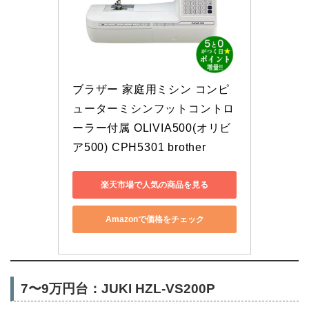
ブラザー 家庭用ミシン コンピ
ューターミシンフットコントロ
ーラー付属 OLIVIA500(オリビ
ア500) CPH5301 brother
楽天市場で人気の商品を見る
Amazonで価格をチェック
7〜9万円台：JUKI HZL-VS200P