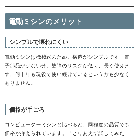
電動ミシンのメリット
シンプルで壊れにくい
電動ミシンは機械式のため、構造がシンプルです。電
子部品が少ない分、故障のリスクが低く、長く使えま
す。何十年も現役で使い続けているという方も少なく
ありません。
価格が手ごろ
コンピューターミシンと比べると、同程度の品質でも
価格が抑えられています。「とりあえず試してみた