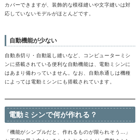
カバーできますが、装飾的な模様縫いや文字縫いは対
応していないモデルがほとんどです。
自動機能が少ない
自動糸切り・自動返し縫いなど、コンピューターミシ
ンに搭載されている便利な自動機能は、電動ミシンに
はあまり備わっていません。なお、自動糸通しは機種
によっては電動ミシンにも搭載されています。
電動ミシンで何が作れる？
「機能がシンプルだと、作れるものが限られそう…」