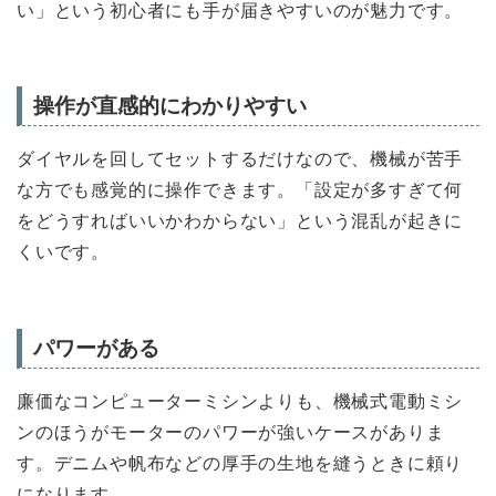
い」という初心者にも手が届きやすいのが魅力です。
操作が直感的にわかりやすい
ダイヤルを回してセットするだけなので、機械が苦手
な方でも感覚的に操作できます。「設定が多すぎて何
をどうすればいいかわからない」という混乱が起きに
くいです。
パワーがある
廉価なコンピューターミシンよりも、機械式電動ミシ
ンのほうがモーターのパワーが強いケースがありま
す。デニムや帆布などの厚手の生地を縫うときに頼り
になります。