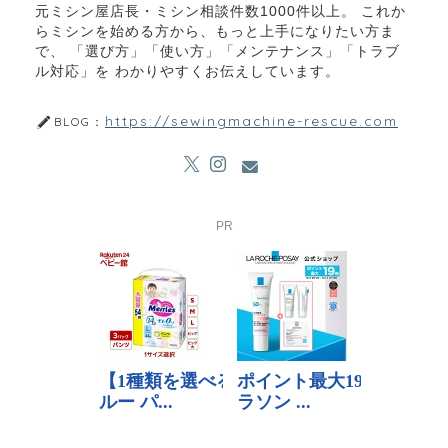
元ミシン屋店長・ミシン相談件数1000件以上。 これか
らミシンを始める方から、もっと上手になりたい方ま
で、 「選び方」「使い方」「メンテナンス」「トラブ
ル対応」を わかりやすくお伝えしています。
https://sewingmachine-rescue.com
BLOG：
PR