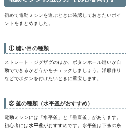
初めて電動ミシンを選ぶときに確認しておきたいポイ
ントをまとめました。
① 縫い目の種類
ストレート・ジグザグのほか、ボタンホール縫いが自
動でできるかどうかをチェックしましょう。洋服作り
などでボタンを付けたいときに重宝します。
② 釜の種類（水平釜がおすすめ）
電動ミシンには「水平釜」と「垂直釜」があります。
初心者には
水平釜
がおすすめです。水平釜は下糸の糸