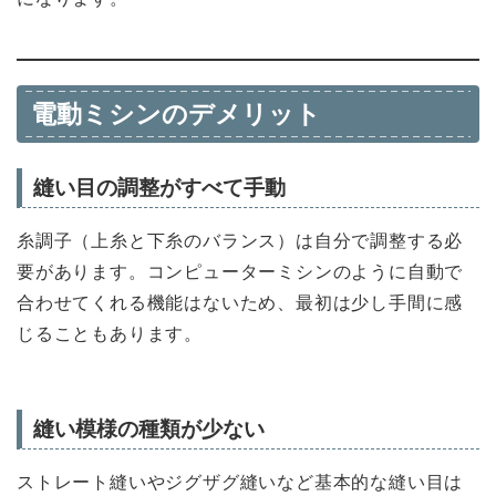
電動ミシンのデメリット
縫い目の調整がすべて手動
糸調子（上糸と下糸のバランス）は自分で調整する必
要があります。コンピューターミシンのように自動で
合わせてくれる機能はないため、最初は少し手間に感
じることもあります。
縫い模様の種類が少ない
ストレート縫いやジグザグ縫いなど基本的な縫い目は