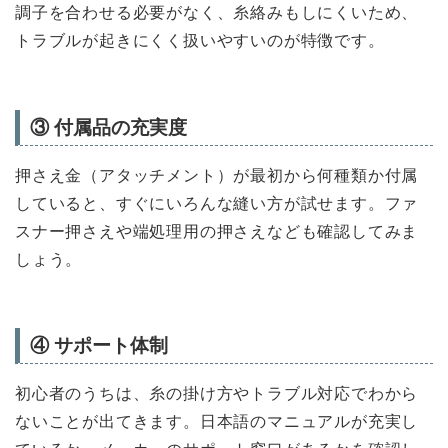
調子を合わせる必要がなく、糸絡みもしにくいため、
トラブルが起きにくく扱いやすいのが特徴です。
③ 付属品の充実度
押さえ金（アタッチメント）が最初から何種類か付属
していると、すぐにいろんな縫い方が試せます。ファ
スナー押さえや端処理用の押さえなども確認してみま
しょう。
④ サポート体制
初心者のうちは、糸の掛け方やトラブル対応でわから
ないことが出てきます。日本語のマニュアルが充実し