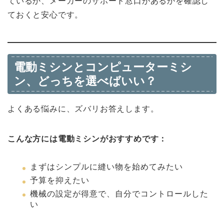
ているか、メーカーのサポート窓口があるかを確認し
ておくと安心です。
電動ミシンとコンピューターミシ
ン、どっちを選べばいい？
よくある悩みに、ズバリお答えします。
こんな方には電動ミシンがおすすめです：
まずはシンプルに縫い物を始めてみたい
予算を抑えたい
機械の設定が得意で、自分でコントロールした
い