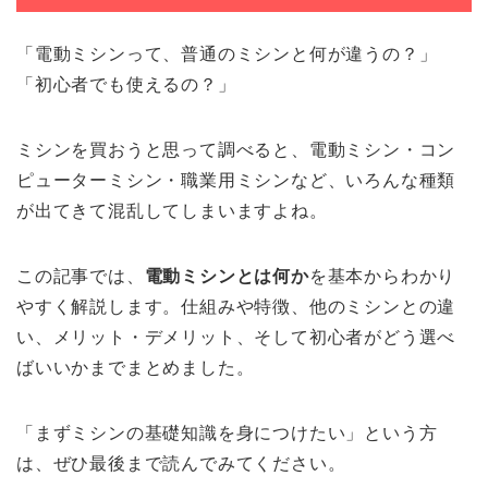
「電動ミシンって、普通のミシンと何が違うの？」
「初心者でも使えるの？」
ミシンを買おうと思って調べると、電動ミシン・コン
ピューターミシン・職業用ミシンなど、いろんな種類
が出てきて混乱してしまいますよね。
この記事では、
電動ミシンとは何か
を基本からわかり
やすく解説します。仕組みや特徴、他のミシンとの違
い、メリット・デメリット、そして初心者がどう選べ
ばいいかまでまとめました。
「まずミシンの基礎知識を身につけたい」という方
は、ぜひ最後まで読んでみてください。