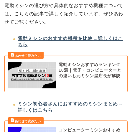
電動ミシンの選び方や具体的なおすすめ機種について
は、こちらの記事で詳しく紹介しています。ぜひあわ
せてご覧ください。
電動ミシンのおすすめ機種を比較→詳しくはこ
ちら
電動ミシンおすすめランキング
10選｜電子・コンピューターと
の違いも元ミシン屋店長が解説
ミシン初心者さんにおすすめのミシンまとめ→
詳しくはこちら
コンピューターミシンおすすめ