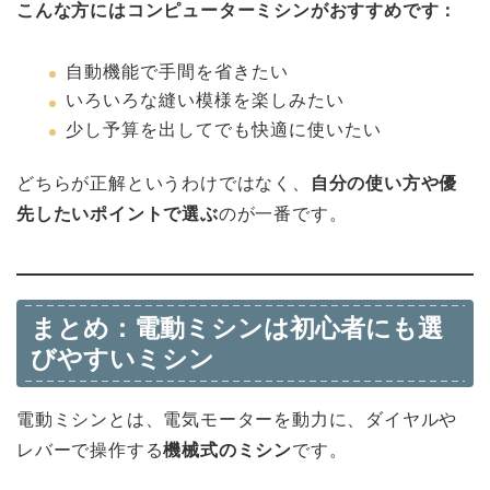
こんな方にはコンピューターミシンがおすすめです：
自動機能で手間を省きたい
いろいろな縫い模様を楽しみたい
少し予算を出してでも快適に使いたい
どちらが正解というわけではなく、
自分の使い方や優
先したいポイントで選ぶ
のが一番です。
まとめ：電動ミシンは初心者にも選
びやすいミシン
電動ミシンとは、電気モーターを動力に、ダイヤルや
レバーで操作する
機械式のミシン
です。