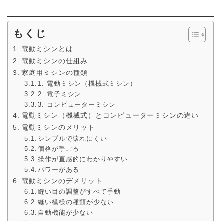
もくじ
電動ミシンとは
電動ミシンの仕組み
家庭用ミシンの種類
1. 電動ミシン（機械式ミシン）
2. 電子ミシン
3. コンピューターミシン
電動ミシン（機械式）とコンピューターミシンの違い
電動ミシンのメリット
シンプルで壊れにくい
価格が手ごろ
操作が直感的にわかりやすい
パワーがある
電動ミシンのデメリット
縫い目の調整がすべて手動
縫い模様の種類が少ない
自動機能が少ない