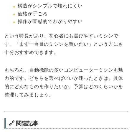
構造がシンプルで壊れにくい
価格が手ごろ
操作が直感的でわかりやすい
という特長があり、初心者にも選びやすいミシンで
す。「まず一台目のミシンを買いたい」という方にも
十分おすすめできます。
もちろん、自動機能の多いコンピューターミシンも魅
力的です。どちらを選べばいいか迷ったときは、具体
的にどんなものを作りたいか、予算はどのくらいかを
整理してみましょう。
🔗 関連記事