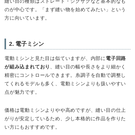
縫い目の種類はストレート・ジグザグなど基本的なも
のが中心です。「まず縫い物を始めてみたい」という
方に向いています。
2. 電子ミシン
電動ミシンと見た目は似ていますが、内部に
電子回路
が組み込まれており
、縫い目の幅や長さをより細かく
精密にコントロールできます。糸調子を自動で調整し
てくれるモデルも多く、電動ミシンよりも扱いやすい
点が魅力です。
価格は電動ミシンよりやや高めですが、縫い目の仕上
がりが安定しているため、少し本格的に作品を作りた
い方にもおすすめです。