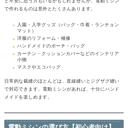
と不安に思う方もいるかもしれませんが、電動ミシン
で作れるものは意外とたくさんあります。
入園・入学グッズ（バッグ・巾着・ランチョン
マット）
洋服のリフォーム・補修
ハンドメイドのポーチ・バッグ
カーテン・クッションカバーなどのインテリア
小物
マスクやエコバッグ
日常的な裁縫のほとんどは、直線縫いとジグザグ縫い
で対応できます。電動ミシンがあれば、十分にハンド
メイドを楽しめます。
電動ミシンの選び方【初心者向け】