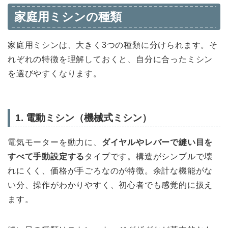
家庭用ミシンの種類
家庭用ミシンは、大きく3つの種類に分けられます。そ
れぞれの特徴を理解しておくと、自分に合ったミシン
を選びやすくなります。
1. 電動ミシン（機械式ミシン）
電気モーターを動力に、
ダイヤルやレバーで縫い目を
すべて手動設定する
タイプです。構造がシンプルで壊
れにくく、価格が手ごろなのが特徴。余計な機能がな
い分、操作がわかりやすく、初心者でも感覚的に扱え
ます。