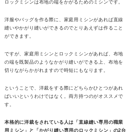
ロックミシンは布地の端をかがるためのミシンです。
洋服やバッグを作る際に、家庭用ミシンがあれば直線
縫いやかがり縫いができるのでとりあえずは作ること
ができます。
ですが、家庭用ミシンとロックミシンがあれば、布地
の端を既製品のようなかがり縫いができる上、布地を
切りながらかがれますので時短にもなります。
ということで、洋裁をする際にどちらかひとつがあれ
ばいいというわけではなく。両方持つのがオススメで
す。
本格的に洋裁をされている人は「直線縫い専用の職業
用ミシン」と「かがり縫い専用のロックミシン」の2台