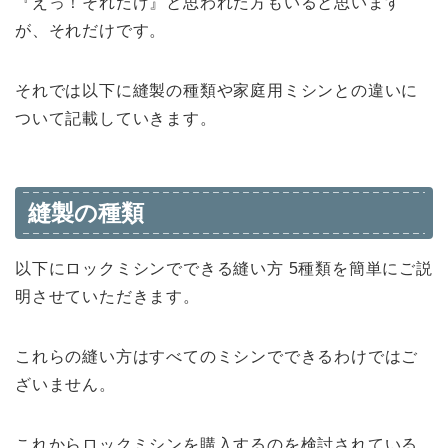
『えっ！それだけ』と思われた方もいると思います
が、それだけです。
それでは以下に縫製の種類や家庭用ミシンとの違いに
ついて記載していきます。
縫製の種類
以下にロックミシンでできる縫い方 5種類を簡単にご説
明させていただきます。
これらの縫い方はすべてのミシンでできるわけではご
ざいません。
これからロックミシンを購入するのを検討されている