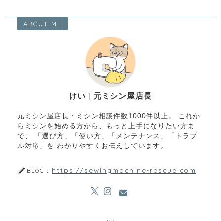
ABOUT ME
けい | 元ミシン屋店長
元ミシン屋店長・ミシン相談件数1000件以上。 これか
らミシンを始める方から、もっと上手になりたい方ま
で、 「選び方」「使い方」「メンテナンス」「トラブ
ル対応」を わかりやすくお伝えしています。
https://sewingmachine-rescue.com
BLOG：