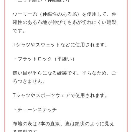
ウーリー糸（伸縮性のある糸）を使用して、伸
縮性のある布地が伸びても糸が切れにくい縫製
です。
Tシャツやスウェットなどに使用されます。
・フラットロック（平縫い）
縫い目が平らになる縫製です。平らなため、ご
ろつきません。
Tシャツやスポーツウェアで使用されます。
・チェーンステッチ
布地の表は2本の直線、裏は鎖状のように見え
る縫製です。