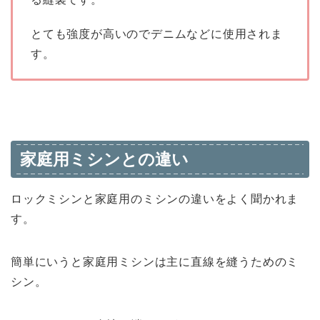
とても強度が高いのでデニムなどに使用されま
す。
家庭用ミシンとの違い
ロックミシンと家庭用のミシンの違いをよく聞かれま
す。
簡単にいうと家庭用ミシンは主に直線を縫うためのミ
シン。