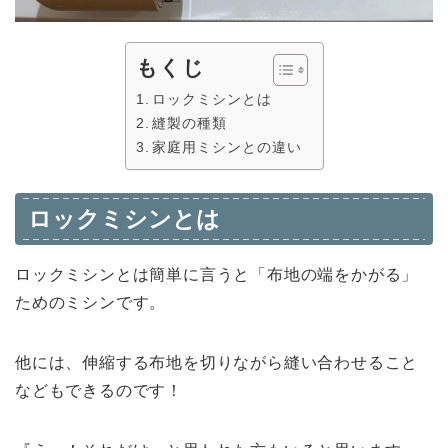
もくじ
ロックミシンとは
縫製の種類
家庭用ミシンとの違い
ロックミシンとは
ロックミシンとは簡単に言うと「布地の端をかがる」
ためのミシンです。
他には、伸縮する布地を切りながら縫い合わせること
などもできるのです！