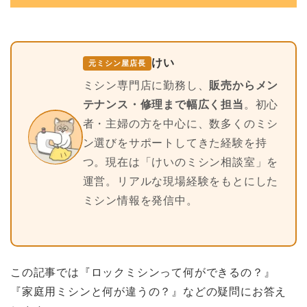
けい
元ミシン屋店長
ミシン専門店に勤務し、
販売からメン
テナンス・修理まで幅広く担当
。初心
者・主婦の方を中心に、数多くのミシ
ン選びをサポートしてきた経験を持
つ。現在は「けいのミシン相談室」を
運営。リアルな現場経験をもとにした
ミシン情報を発信中。
この記事では『ロックミシンって何ができるの？』
『家庭用ミシンと何が違うの？』などの疑問にお答え