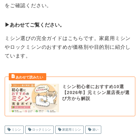
をご確認ください。
▶︎あわせてご覧ください。
ミシン選びの完全ガイドはこちらです。家庭用ミシン
やロックミシンのおすすめが価格別や目的別に紹介し
ています。
ミシン初心者におすすめ10選
【2026年】元ミシン屋店長が選
び方から解説
ミシン
ロックミシン
家庭用ミシン
違い