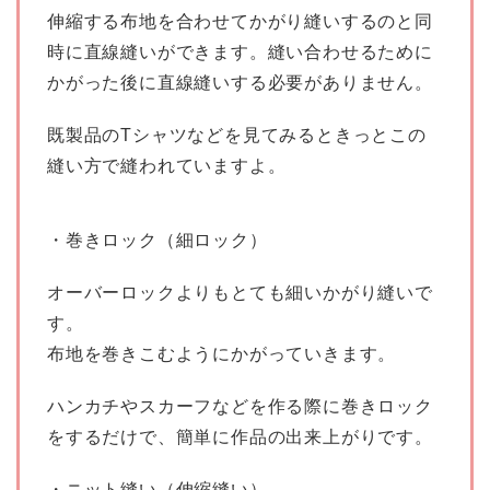
伸縮する布地を合わせてかがり縫いするのと同
時に直線縫いができます。縫い合わせるために
かがった後に直線縫いする必要がありません。
既製品のTシャツなどを見てみるときっとこの
縫い方で縫われていますよ。
・巻きロック（細ロック）
オーバーロックよりもとても細いかがり縫いで
す。
布地を巻きこむようにかがっていきます。
ハンカチやスカーフなどを作る際に巻きロック
をするだけで、簡単に作品の出来上がりです。
・ニット縫い（伸縮縫い）