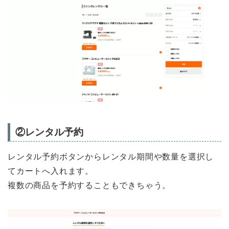
②レンタル予約
レンタル予約ボタンからレンタル期間や数量を選択し
てカートへ入れます。
複数の商品を予約することもできちゃう。