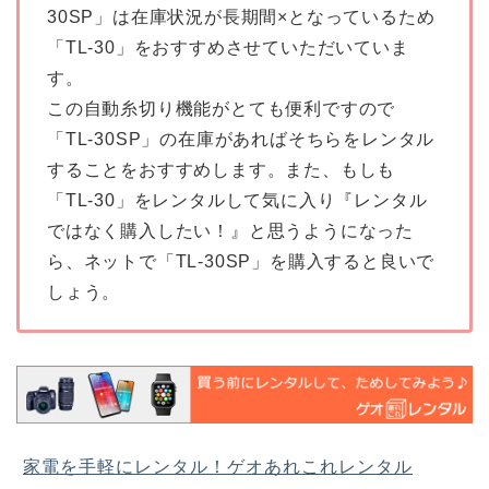
30SP」は在庫状況が長期間×となっているため
「TL-30」をおすすめさせていただいていま
す。
この自動糸切り機能がとても便利ですので
「TL-30SP」の在庫があればそちらをレンタル
することをおすすめします。また、もしも
「TL-30」をレンタルして気に入り『レンタル
ではなく購入したい！』と思うようになった
ら、ネットで「TL-30SP」を購入すると良いで
しょう。
家電を手軽にレンタル！ゲオあれこれレンタル