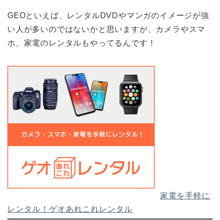
GEOといえば、レンタルDVDやマンガのイメージが強
い人が多いのではないかと思いますが、カメラやスマ
ホ、家電のレンタルもやってるんです！
家電を手軽に
レンタル！ゲオあれこれレンタル