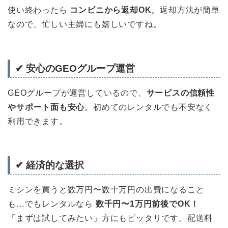
使い終わったら
コンビニから返却OK
。返却方法が簡単
なので、忙しい主婦にも嬉しいですね。
✔ 安心のGEOグループ運営
GEOグループが運営しているので、
サービスの信頼性
やサポート面も安心
。初めてのレンタルでも不安なく
利用できます。
✔ 経済的な選択
ミシンを買うと数万円〜数十万円の出費になること
も…でもレンタルなら
数千円〜1万円前後でOK！
「まずは試してみたい」方にもピッタリです。配送料