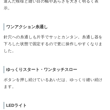
選んだ模様と縫い目の幅やあらさを大きく明るく表
示。
ワンアクション糸通し
針穴への糸通しも片手でサッとカンタン。糸通し器を
下ろした状態で固定するので更に操作しやすくなりま
した。
ゆっくりスタート・ワンタッチスロー
ボタンを押し続けているあいだは、ゆっくり縫い続け
ます。
LEDライト