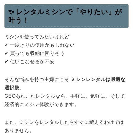
✨
レンタルミシンで「やりたい」が
叶う！
ミシンを使ってみたいけれど
✔︎ 一度きりの使用かもしれない
✔︎ 買っても収納に困りそう
✔︎ 使いこなせるか不安
そんな悩みを持つ主婦にこそ
ミシンレンタルは最適な
選択肢
。
GEOあれこれレンタルなら、手軽に、気軽に、そして
経済的にミシン体験ができます。
また、ミシンをレンタルしたらすぐに縫えるわけでは
ありません。