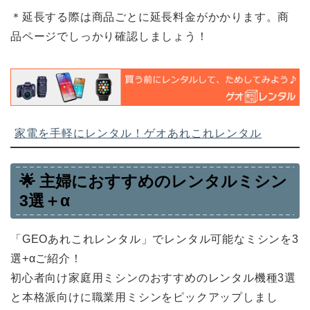
＊延長する際は商品ごとに延長料金がかかります。商
品ページでしっかり確認しましょう！
家電を手軽にレンタル！ゲオあれこれレンタル
🌟
主婦におすすめのレンタルミシン
3選＋α
「GEOあれこれレンタル」でレンタル可能なミシンを3
選+αご紹介！
初心者向け家庭用ミシンのおすすめのレンタル機種3選
と本格派向けに職業用ミシンをピックアップしまし