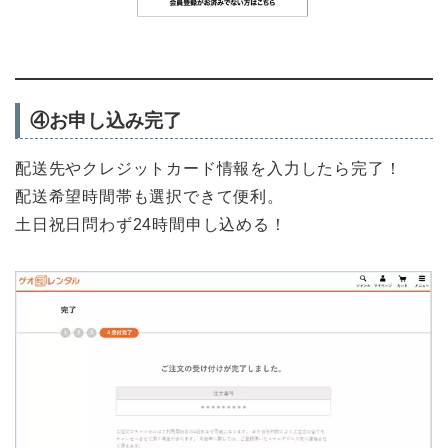
④お申し込み完了
配送先やクレジットカード情報を入力したら完了！
配送希望時間帯も選択できて便利。
土日祝日問わず24時間申し込める！