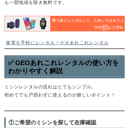
も一部地域を除き無料です。
家電を手軽にレンタル！ゲオあれこれレンタル
✅
GEOあれこれレンタルの使い方を
わかりやすく解説
ミシンレンタルの流れはとてもシンプル。
初めてでも戸惑わずに使えるのが嬉しいポイント！
①ご希望のミシンを探して在庫確認