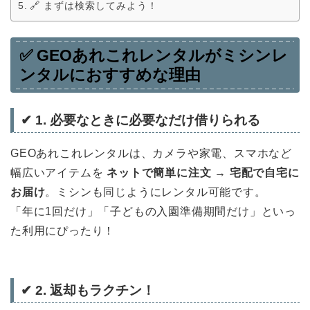
🔗 まずは検索してみよう！
✅
GEOあれこれレンタルがミシンレ
ンタルにおすすめな理由
✔ 1. 必要なときに必要なだけ借りられる
GEOあれこれレンタルは、カメラや家電、スマホなど
幅広いアイテムを
ネットで簡単に注文 → 宅配で自宅に
お届け
。ミシンも同じようにレンタル可能です。
「年に1回だけ」「子どもの入園準備期間だけ」といっ
た利用にぴったり！
✔ 2. 返却もラクチン！