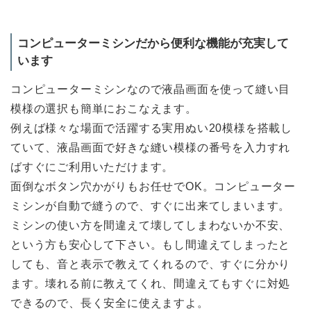
コンピューターミシンだから便利な機能が充実して
います
コンピューターミシンなので液晶画面を使って縫い目
模様の選択も簡単におこなえます。
例えば様々な場面で活躍する実用ぬい20模様を搭載し
ていて、液晶画面で好きな縫い模様の番号を入力すれ
ばすぐにご利用いただけます。
面倒なボタン穴かがりもお任せでOK。コンピューター
ミシンが自動で縫うので、すぐに出来てしまいます。
ミシンの使い方を間違えて壊してしまわないか不安、
という方も安心して下さい。もし間違えてしまったと
しても、音と表示で教えてくれるので、すぐに分かり
ます。壊れる前に教えてくれ、間違えてもすぐに対処
できるので、長く安全に使えますよ。