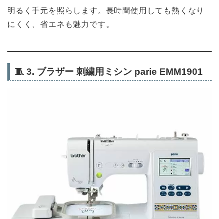
明るく手元を照らします。長時間使用しても熱くなり
にくく、省エネも魅力です。
🧵
3. ブラザー 刺繍用ミシン parie EMM1901