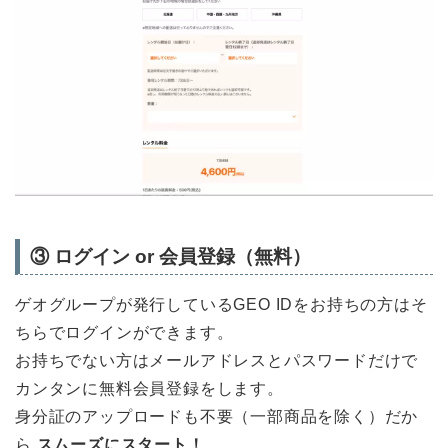
③
ログイン or 会員登録（無料）
ゲオグループが発行しているGEO IDをお持ちの方はそ
ちらでログインができます。
お持ちでない方はメールアドレスとパスワードだけで
カンタンに無料会員登録をします。
身分証のアップロードも不要（一部商品を除く）だか
ら
スムーズにスタート！