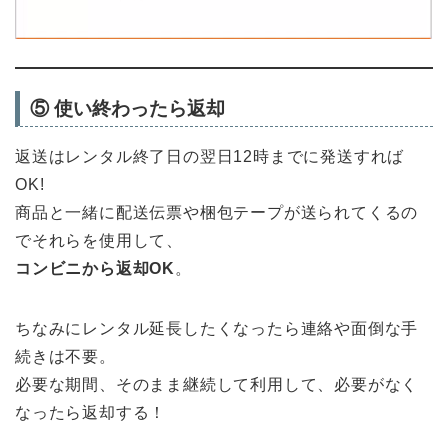
⑤ 使い終わったら返却
返送はレンタル終了日の翌日12時までに発送すれば
OK!
商品と一緒に配送伝票や梱包テープが送られてくるの
でそれらを使用して、
コンビニから返却OK
。
ちなみにレンタル延長したくなったら連絡や面倒な手
続きは不要。
必要な期間、そのまま継続して利用して、必要がなく
なったら返却する！