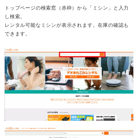
トップページの検索窓（赤枠）から「ミシン」と入力
し検索。
レンタル可能なミシンが表示されます。在庫の確認も
できます。