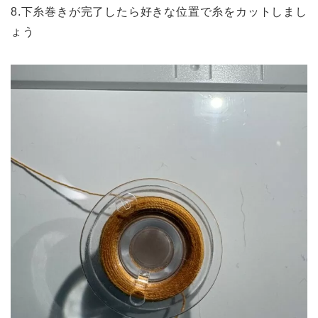
8.下糸巻きが完了したら好きな位置で糸をカットしまし
ょう