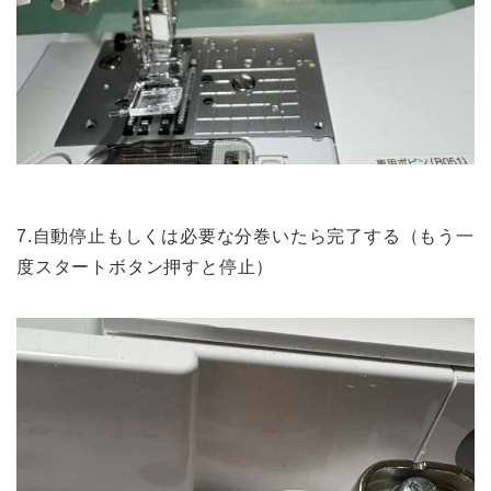
7.自動停止もしくは必要な分巻いたら完了する（もう一
度スタートボタン押すと停止）