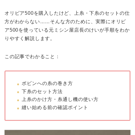
オリビア500を購入したけど、上糸・下糸のセットの仕
方がわからない……そんな方のために、実際にオリビ
ア500を使っている元ミシン屋店長のけいが手順をわか
りやすく解説します。
この記事でわかること：
ボビンへの糸の巻き方
下糸のセット方法
上糸のかけ方・糸通し機の使い方
縫い始める前の確認ポイント