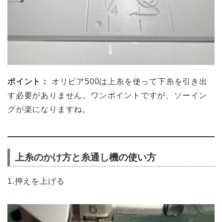
ポイント：
オリビア500は上糸を使って下糸を引き出
す必要がありません。ワンポイントですが、ソーイン
グが楽になりますね。
上糸のかけ方と糸通し機の使い方
1.押えを上げる