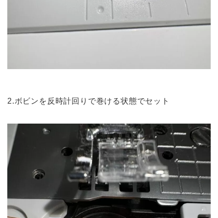
2.ボビンを反時計回りで巻ける状態でセット