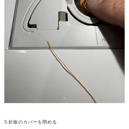
5.針板のカバーを閉める