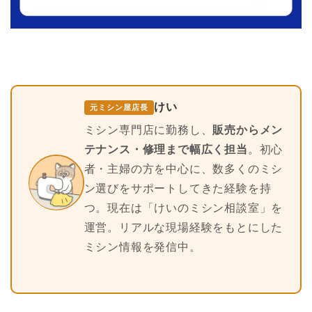
けい
元ミシン屋店長
ミシン専門店に勤務し、
販売からメン
テナンス・修理まで幅広く担当
。初心
者・主婦の方を中心に、数多くのミシ
ン選びをサポートしてきた経験を持
つ。現在は「けいのミシン相談室」を
運営。リアルな現場経験をもとにした
ミシン情報を発信中。