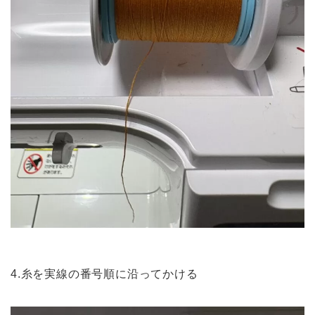
4.糸を実線の番号順に沿ってかける