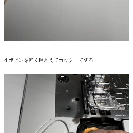
4.ボビンを軽く押さえてカッターで切る