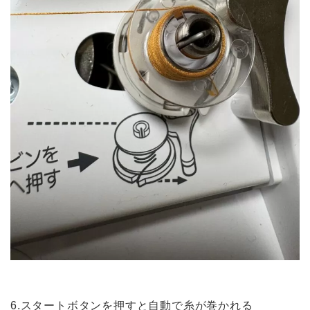
6.スタートボタンを押すと自動で糸が巻かれる